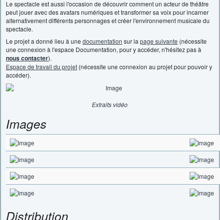
Le spectacle est aussi l'occasion de découvrir comment un acteur de théâtre
peut jouer avec des avatars numériques et transformer sa voix pour incarner
alternativement différents personnages et créer l'environnement musicale du
spectacle.
Le projet a donné lieu à une
documentation
sur la
page suivante
(nécessite
une connexion à l'espace Documentation, pour y accéder, n'hésitez pas à
nous contacter
).
Espace de travail du projet
(nécessite une connexion au projet pour pouvoir y
accéder).
Extraits vidéo
Images
Distribution