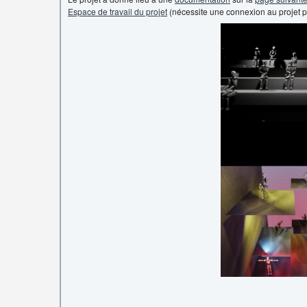
Espace de travail du projet
(nécessite une connexion au projet p